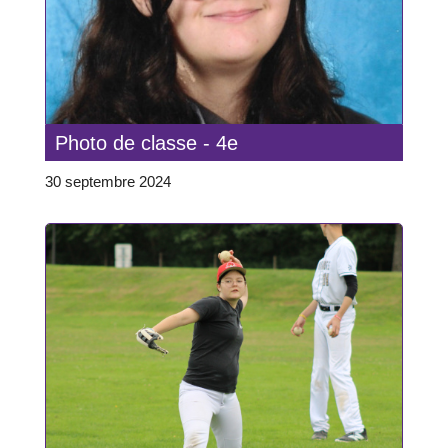
Photo de classe - 4e
30 septembre 2024