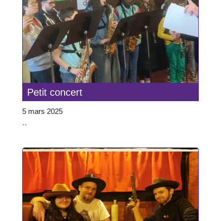
Petit concert
5 mars 2025
``