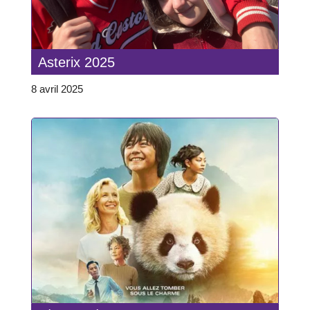
Asterix 2025
8 avril 2025