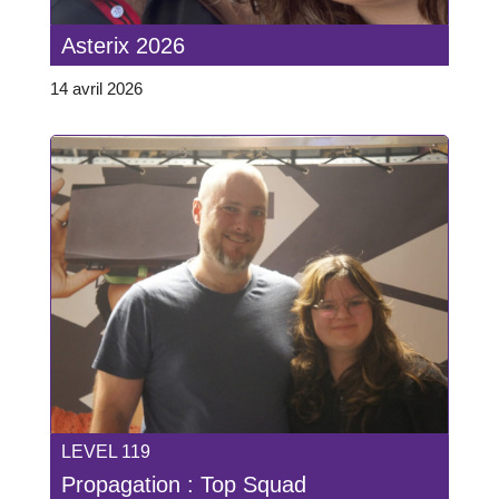
Asterix 2026
14 avril 2026
LEVEL 119
Propagation : Top Squad