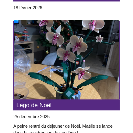
18 février 2026
Légo de Noël
25 décembre 2025
A peine rentré du déjeuner de Noël, Maëlle se lance
dans la construction de son légo !