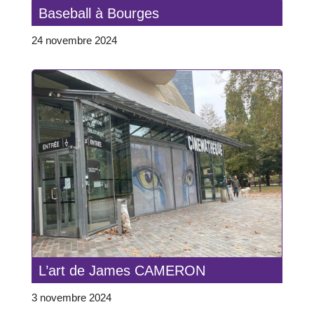
Baseball à Bourges
24 novembre 2024
L’art de James CAMERON
3 novembre 2024