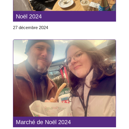
Noël 2024
27 décembre 2024
Marché de Noël 2024