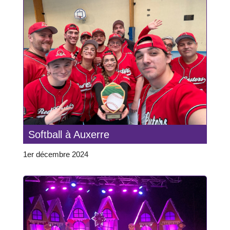
Softball à Auxerre
1er décembre 2024