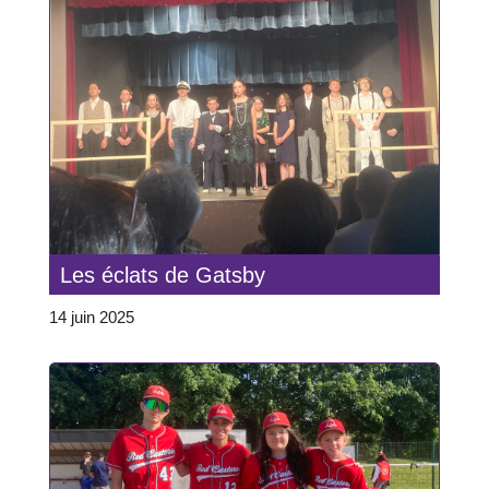
Les éclats de Gatsby
14 juin 2025