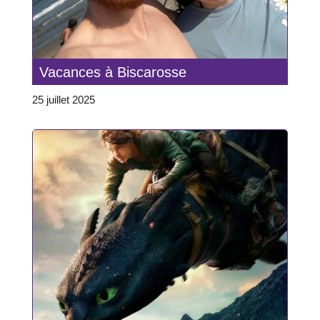
Vacances à Biscarosse
25 juillet 2025