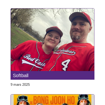
Softball
9 mars 2025