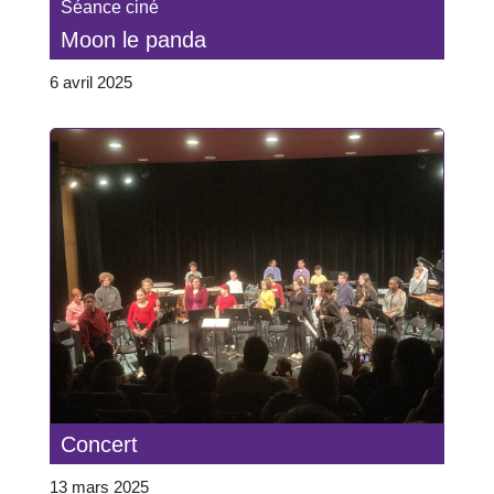
Séance ciné
Moon le panda
6 avril 2025
Concert
13 mars 2025