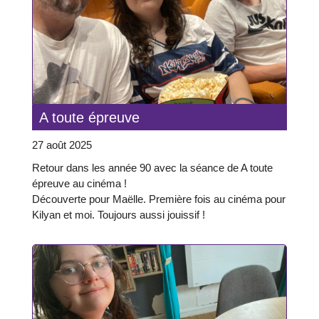
A toute épreuve
27 août 2025
Retour dans les année 90 avec la séance de A toute
épreuve au cinéma !
Découverte pour Maëlle. Première fois au cinéma pour
Kilyan et moi. Toujours aussi jouissif !