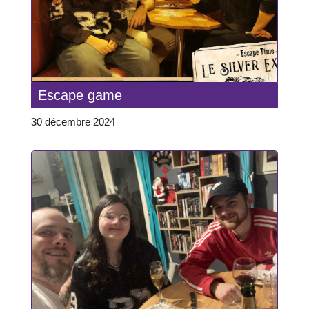
Escape game
30 décembre 2024