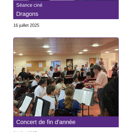
Séance ciné
Dragons
16 juillet 2025
Concert de fin d’année