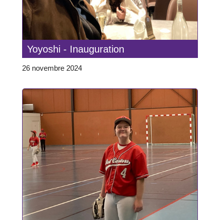
Yoyoshi - Inauguration
26 novembre 2024