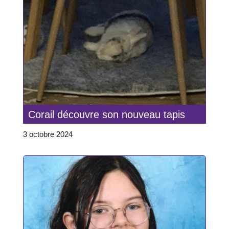
Corail découvre son nouveau tapis
3 octobre 2024