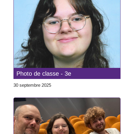
Photo de classe - 3e
30 septembre 2025