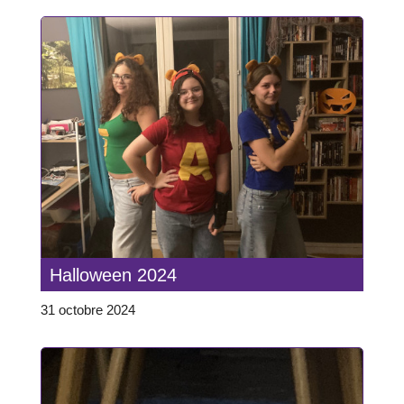
Halloween 2024
31 octobre 2024