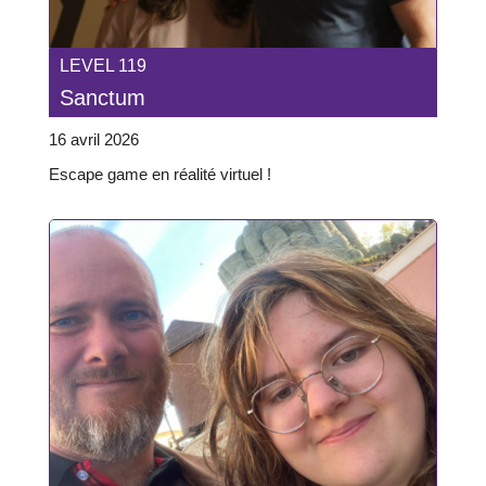
LEVEL 119
Sanctum
16 avril 2026
Escape game en réalité virtuel !