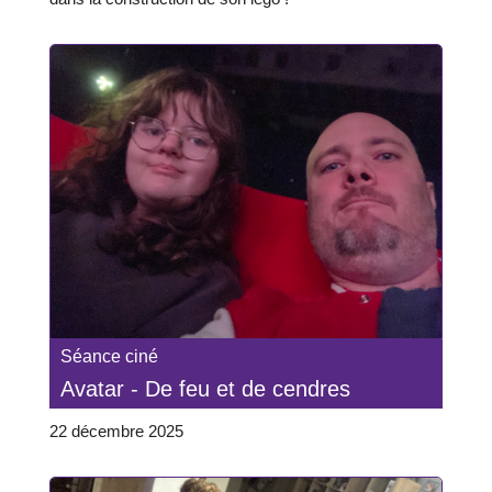
Séance ciné
Avatar - De feu et de cendres
22 décembre 2025