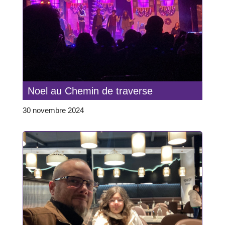
Noel au Chemin de traverse
30 novembre 2024