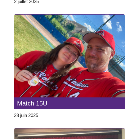
2 juillet 2025
Match 15U
28 juin 2025