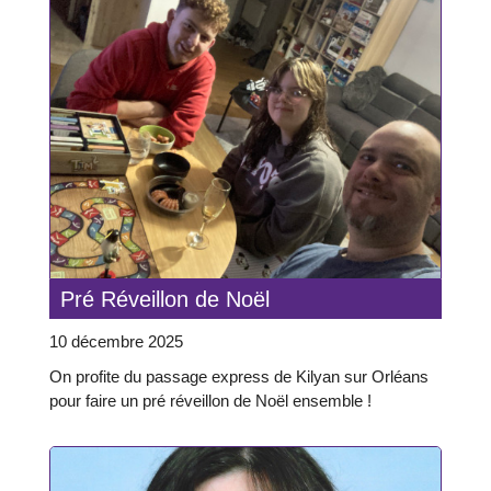
Pré Réveillon de Noël
10 décembre 2025
On profite du passage express de Kilyan sur Orléans
pour faire un pré réveillon de Noël ensemble !