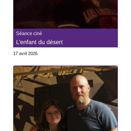
Séance ciné
L’enfant du désert
17 avril 2026