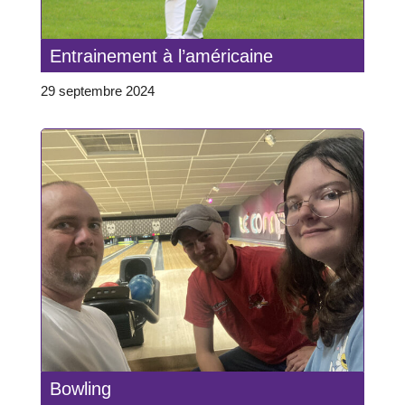
Entrainement à l’américaine
29 septembre 2024
Bowling