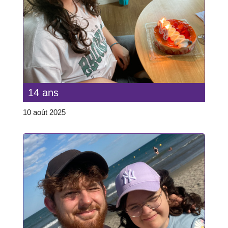
14 ans
10 août 2025