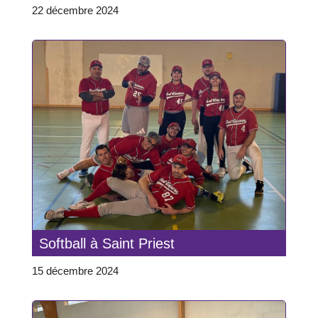
22 décembre 2024
Softball à Saint Priest
15 décembre 2024