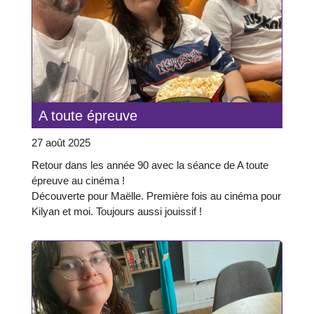
A toute épreuve
27 août 2025
Retour dans les année 90 avec la séance de A toute
épreuve au cinéma !
Découverte pour Maëlle. Première fois au cinéma pour
Kilyan et moi. Toujours aussi jouissif !