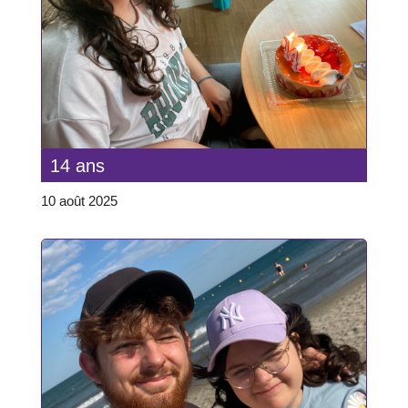
14 ans
10 août 2025