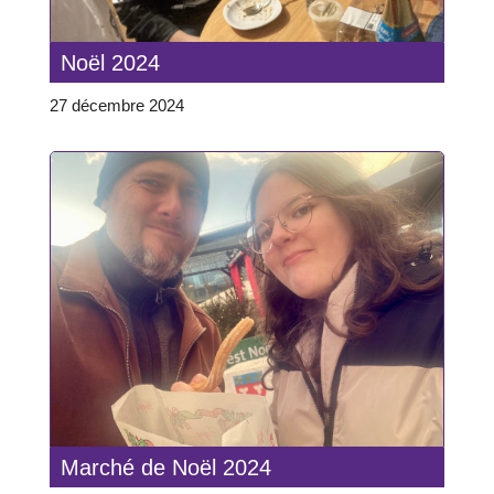
Noël 2024
27 décembre 2024
Marché de Noël 2024