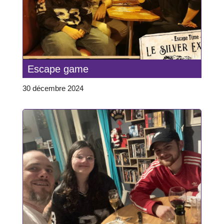
Escape game
30 décembre 2024