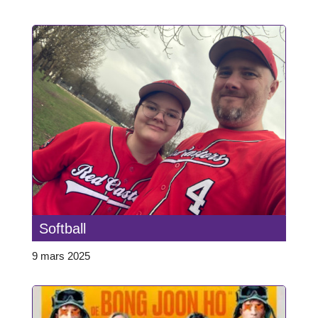
Softball
9 mars 2025