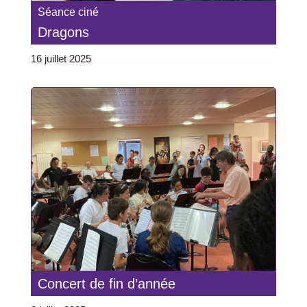
Séance ciné
Dragons
16 juillet 2025
Concert de fin d’année