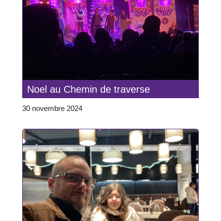
Noel au Chemin de traverse
30 novembre 2024