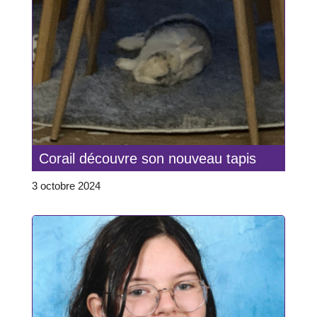
Corail découvre son nouveau tapis
3 octobre 2024