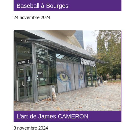
Baseball à Bourges
24 novembre 2024
L’art de James CAMERON
3 novembre 2024