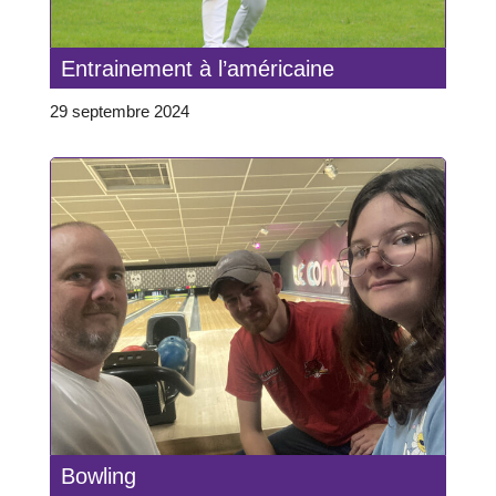
Entrainement à l’américaine
29 septembre 2024
Bowling