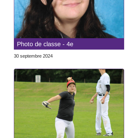
Photo de classe - 4e
30 septembre 2024