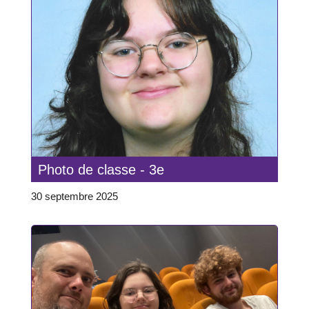
Photo de classe - 3e
30 septembre 2025