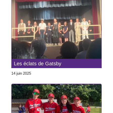
Les éclats de Gatsby
14 juin 2025