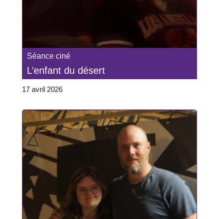
Séance ciné
L’enfant du désert
17 avril 2026