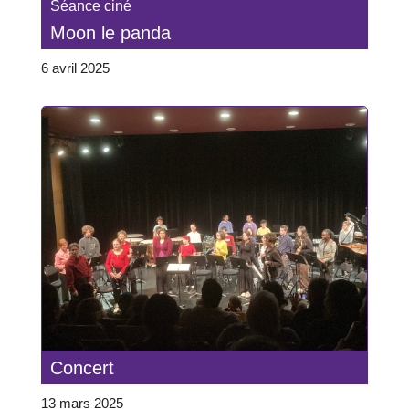
Séance ciné
Moon le panda
6 avril 2025
Concert
13 mars 2025