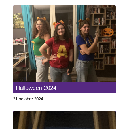
Halloween 2024
31 octobre 2024