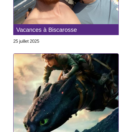
Vacances à Biscarosse
25 juillet 2025