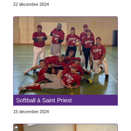
22 décembre 2024
Softball à Saint Priest
15 décembre 2024