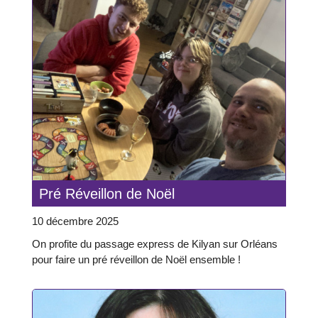
Pré Réveillon de Noël
10 décembre 2025
On profite du passage express de Kilyan sur Orléans
pour faire un pré réveillon de Noël ensemble !