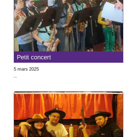
Petit concert
5 mars 2025
``