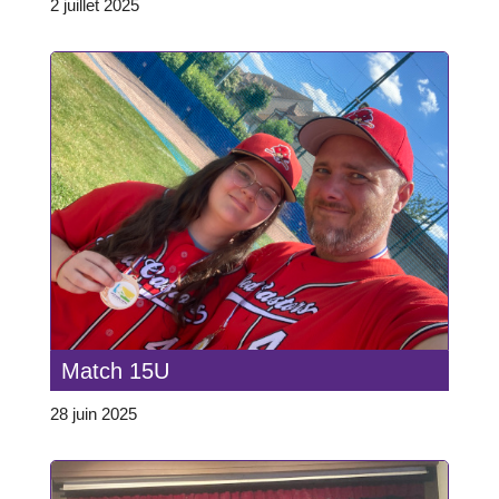
2 juillet 2025
Match 15U
28 juin 2025