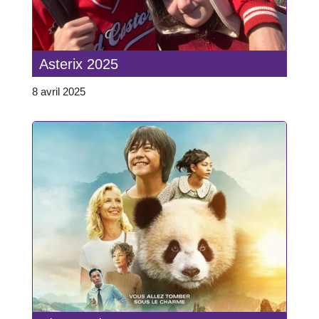
Asterix 2025
8 avril 2025