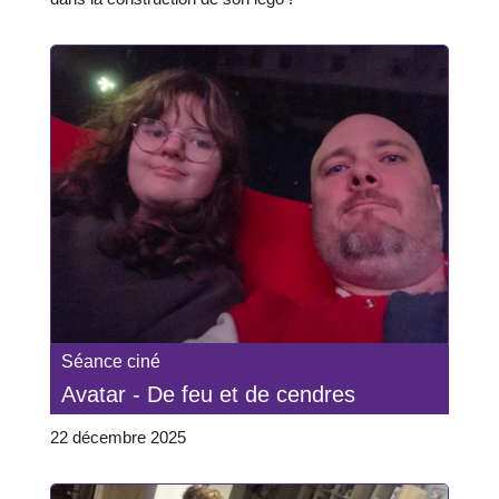
Séance ciné
Avatar - De feu et de cendres
22 décembre 2025