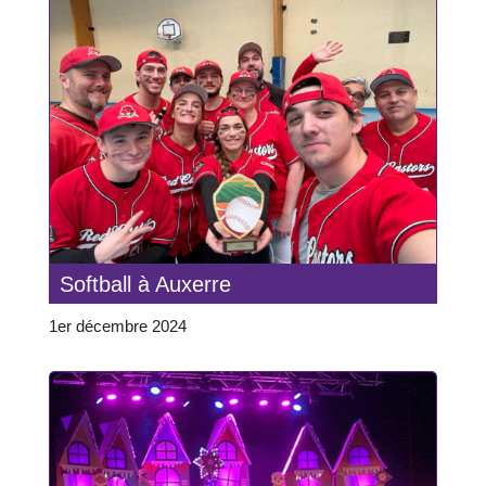
Softball à Auxerre
1er décembre 2024