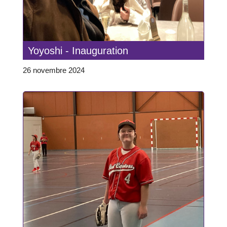
Yoyoshi - Inauguration
26 novembre 2024