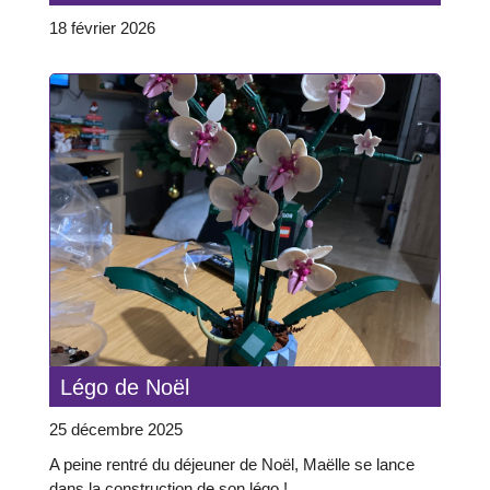
18 février 2026
Légo de Noël
25 décembre 2025
A peine rentré du déjeuner de Noël, Maëlle se lance
dans la construction de son légo !