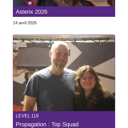
Asterix 2026
14 avril 2026
LEVEL 119
Propagation : Top Squad