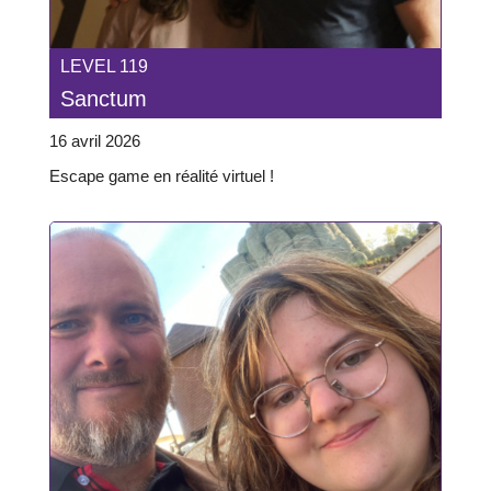
LEVEL 119
Sanctum
16 avril 2026
Escape game en réalité virtuel !