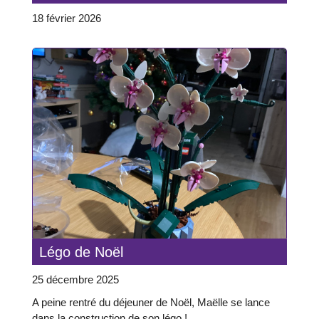
18 février 2026
Légo de Noël
25 décembre 2025
A peine rentré du déjeuner de Noël, Maëlle se lance
dans la construction de son légo !