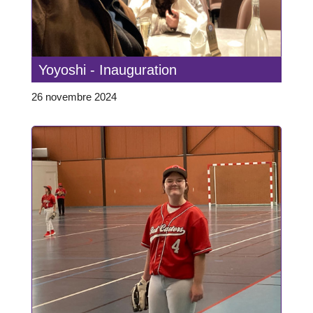
Yoyoshi - Inauguration
26 novembre 2024