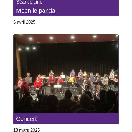
Séance ciné
Moon le panda
6 avril 2025
Concert
13 mars 2025