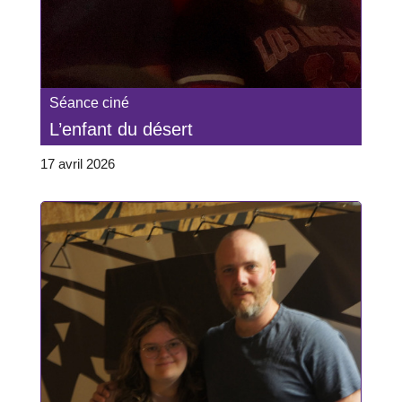
Séance ciné
L’enfant du désert
17 avril 2026