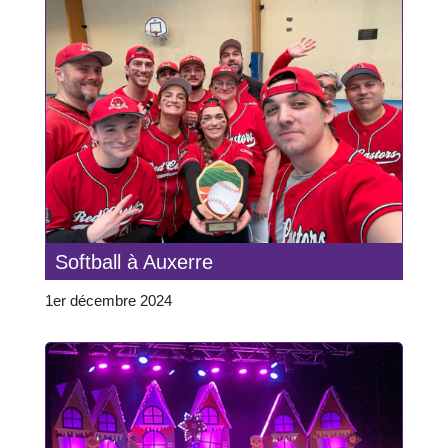
Softball à Auxerre
1er décembre 2024