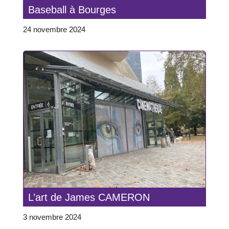
Baseball à Bourges
24 novembre 2024
L’art de James CAMERON
3 novembre 2024