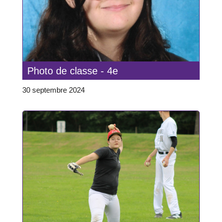
Photo de classe - 4e
30 septembre 2024