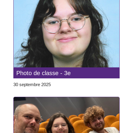
Photo de classe - 3e
30 septembre 2025