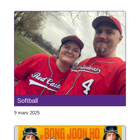
Softball
9 mars 2025