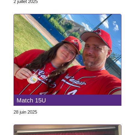
2 juillet 2025
Match 15U
28 juin 2025