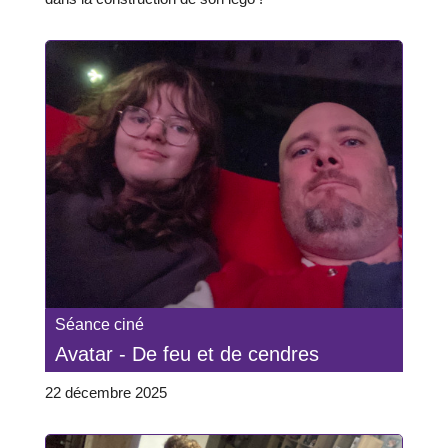
Séance ciné
Avatar - De feu et de cendres
22 décembre 2025