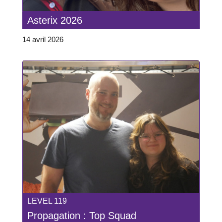
Asterix 2026
14 avril 2026
LEVEL 119
Propagation : Top Squad