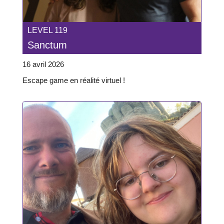
LEVEL 119
Sanctum
16 avril 2026
Escape game en réalité virtuel !