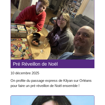
Pré Réveillon de Noël
10 décembre 2025
On profite du passage express de Kilyan sur Orléans
pour faire un pré réveillon de Noël ensemble !