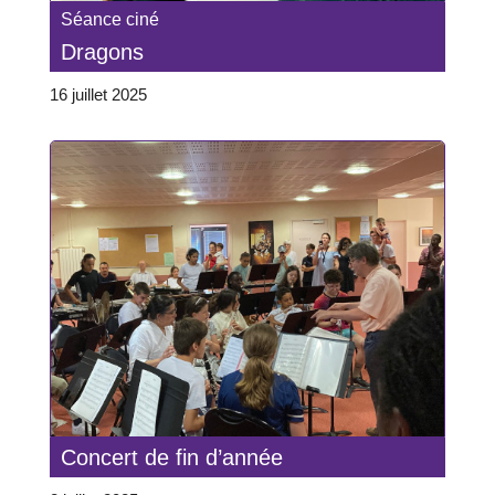
Séance ciné
Dragons
16 juillet 2025
Concert de fin d’année