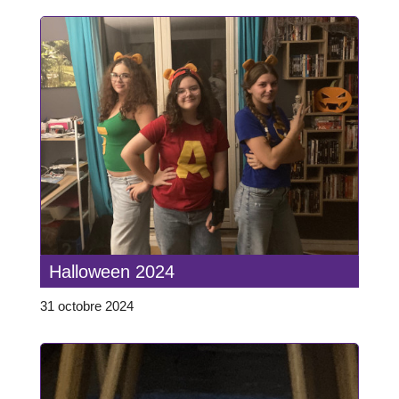
Halloween 2024
31 octobre 2024