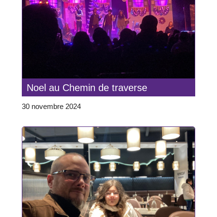
Noel au Chemin de traverse
30 novembre 2024