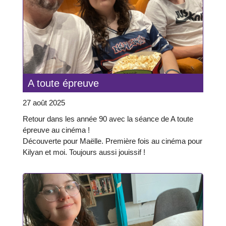
A toute épreuve
27 août 2025
Retour dans les année 90 avec la séance de A toute
épreuve au cinéma !
Découverte pour Maëlle. Première fois au cinéma pour
Kilyan et moi. Toujours aussi jouissif !