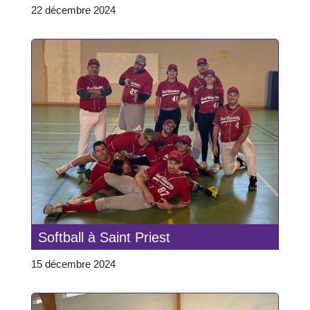
22 décembre 2024
Softball à Saint Priest
15 décembre 2024