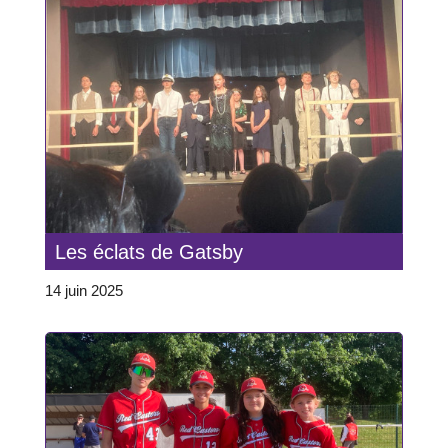
Les éclats de Gatsby
14 juin 2025