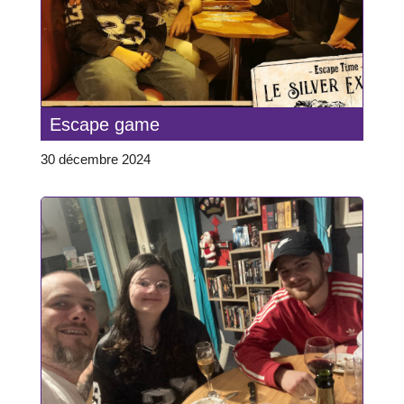
Escape game
30 décembre 2024