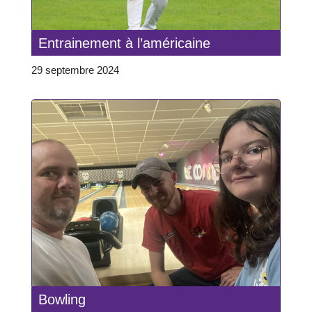
Entrainement à l’américaine
29 septembre 2024
Bowling