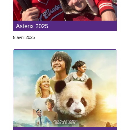
Asterix 2025
8 avril 2025