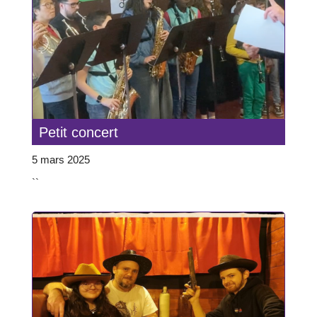
Petit concert
5 mars 2025
``