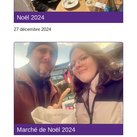
Noël 2024
27 décembre 2024
Marché de Noël 2024