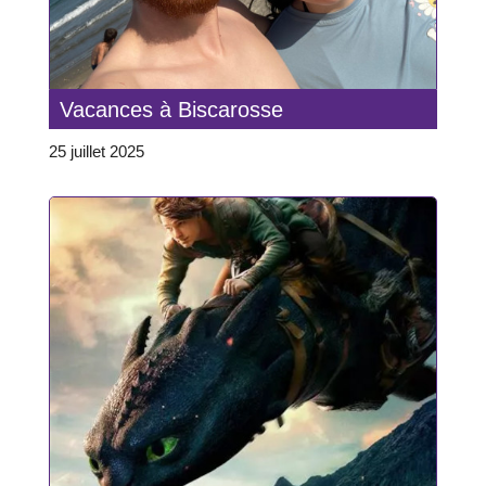
Vacances à Biscarosse
25 juillet 2025