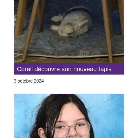
Corail découvre son nouveau tapis
3 octobre 2024