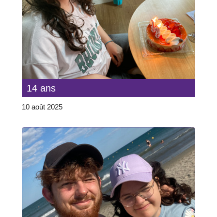
14 ans
10 août 2025