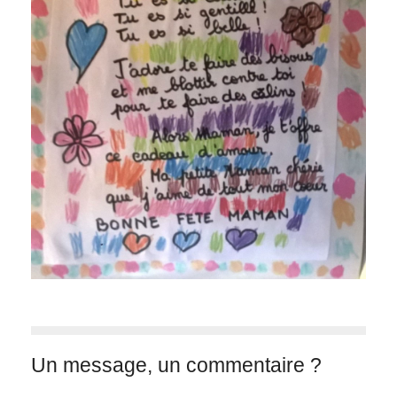
Un message, un commentaire ?