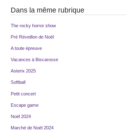
Dans la même rubrique
The rocky horror show
Pré Réveillon de Noël
A toute épreuve
Vacances à Biscarosse
Asterix 2025
Softball
Petit concert
Escape game
Noël 2024
Marché de Noël 2024