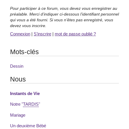
Pour participer à ce forum, vous devez vous enregistrer au
préalable. Merci d’indiquer ci-dessous l’identifiant personnel
qui vous a été fourni. Si vous n’êtes pas enregistré, vous
devez vous inscrire.
Connexion
|
S’inscrire
|
mot de passe oublié ?
Mots-clés
Dessin
Nous
Instants de Vie
Notre "
TARDIS
"
Mariage
Un deuxième Bébé