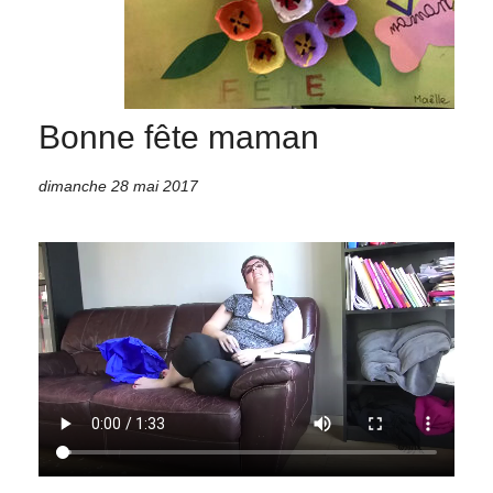
Bonne fête maman
dimanche 28 mai 2017