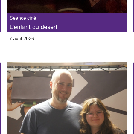
Séance ciné
L’enfant du désert
17 avril 2026