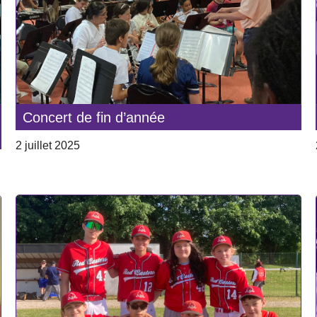
Concert de fin d’année
2 juillet 2025