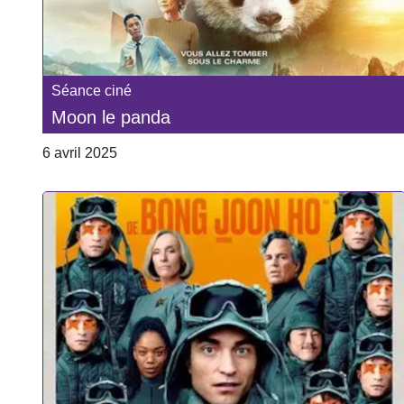
Séance ciné
Moon le panda
6 avril 2025