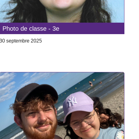
Photo de classe - 3e
30 septembre 2025