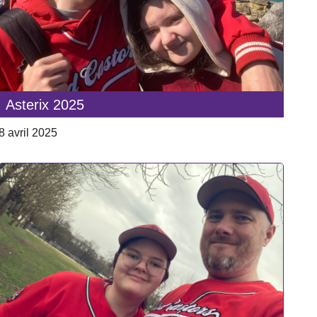
Asterix 2025
8 avril 2025