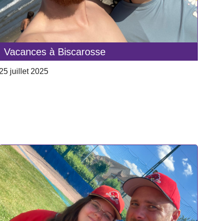
Vacances à Biscarosse
25 juillet 2025