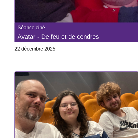
Séance ciné
Avatar - De feu et de cendres
22 décembre 2025