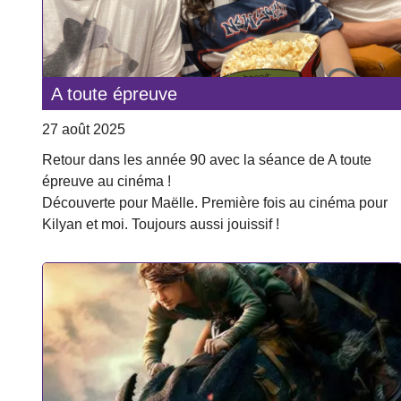
A toute épreuve
27 août 2025
Retour dans les année 90 avec la séance de A toute
épreuve au cinéma !
Découverte pour Maëlle. Première fois au cinéma pour
Kilyan et moi. Toujours aussi jouissif !