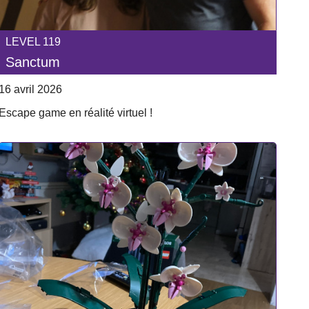
LEVEL 119
Sanctum
16 avril 2026
Escape game en réalité virtuel !