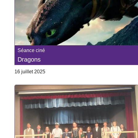
Séance ciné
Dragons
16 juillet 2025