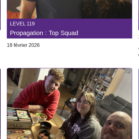
LEVEL 119
Propagation : Top Squad
18 février 2026