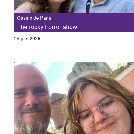
Casino de Paris
The rocky horror show
24 juin 2026