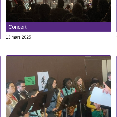
Concert
13 mars 2025