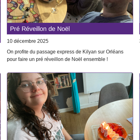
Pré Réveillon de Noël
10 décembre 2025
On profite du passage express de Kilyan sur Orléans
pour faire un pré réveillon de Noël ensemble !