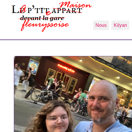
Nous
Kilyan