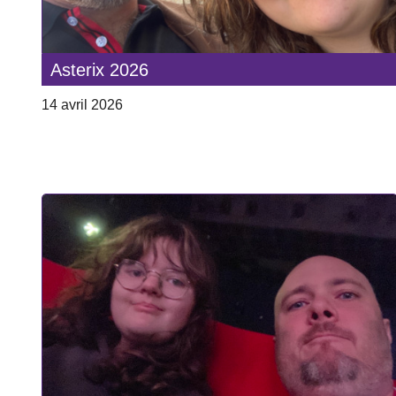
Asterix 2026
14 avril 2026