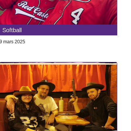
Softball
9 mars 2025