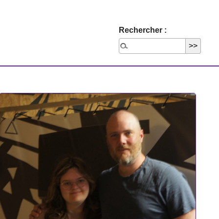
Rechercher :