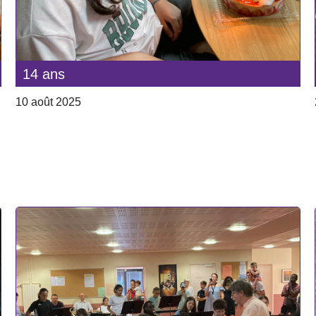
14 ans
10 août 2025