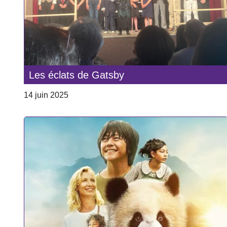
Les éclats de Gatsby
14 juin 2025