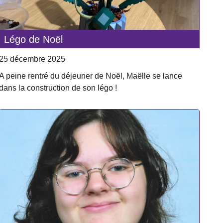
Légo de Noël
25 décembre 2025
A peine rentré du déjeuner de Noël, Maëlle se lance
dans la construction de son légo !