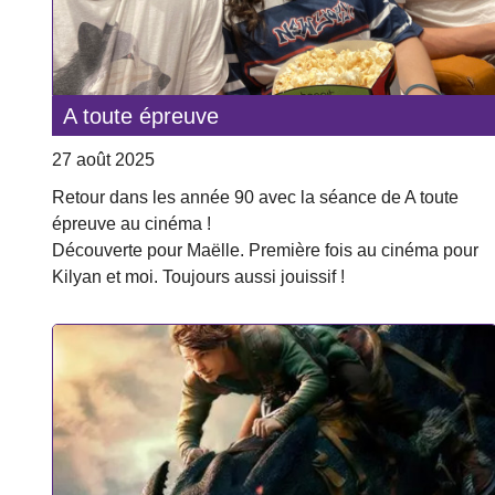
A toute épreuve
27 août 2025
Retour dans les année 90 avec la séance de A toute
épreuve au cinéma !
Découverte pour Maëlle. Première fois au cinéma pour
Kilyan et moi. Toujours aussi jouissif !