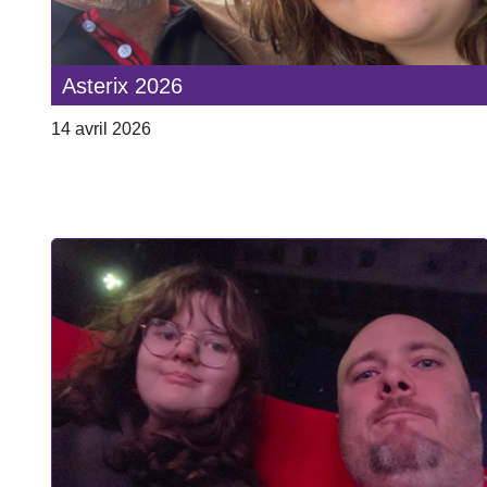
Asterix 2026
14 avril 2026