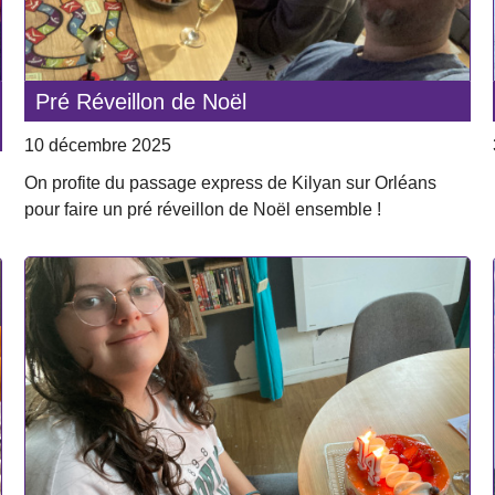
Pré Réveillon de Noël
10 décembre 2025
On profite du passage express de Kilyan sur Orléans
pour faire un pré réveillon de Noël ensemble !