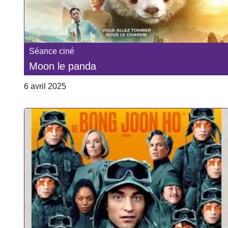
Séance ciné
Moon le panda
6 avril 2025