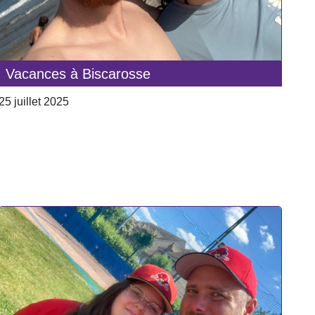
Vacances à Biscarosse
25 juillet 2025