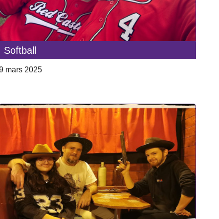
Softball
9 mars 2025