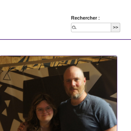
Rechercher :