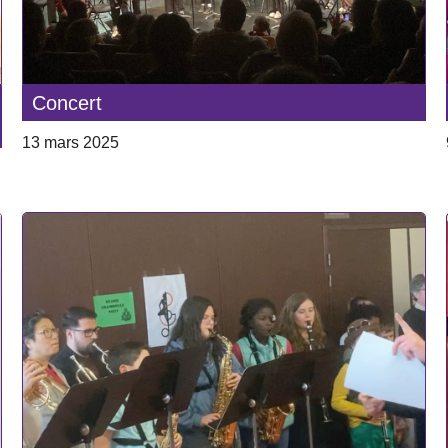
Concert
13 mars 2025