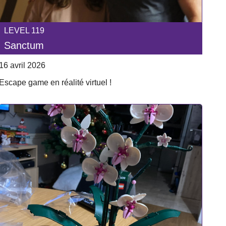
LEVEL 119
Sanctum
16 avril 2026
Escape game en réalité virtuel !