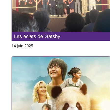
Les éclats de Gatsby
14 juin 2025