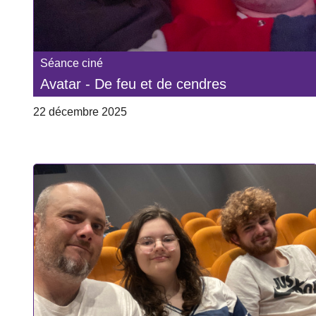
Séance ciné
Avatar - De feu et de cendres
22 décembre 2025