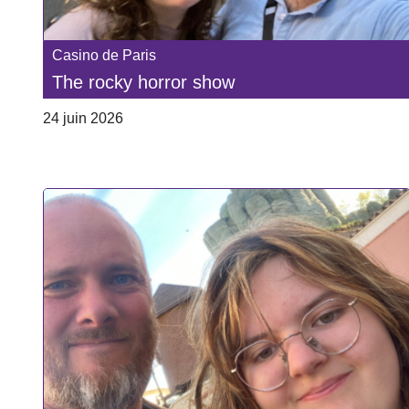
Casino de Paris
The rocky horror show
24 juin 2026