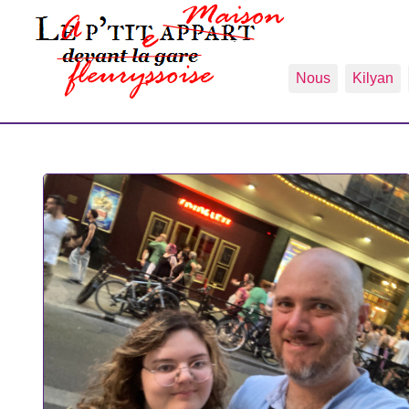
Nous
Kilyan