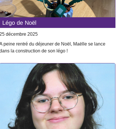
Légo de Noël
25 décembre 2025
A peine rentré du déjeuner de Noël, Maëlle se lance
dans la construction de son légo !