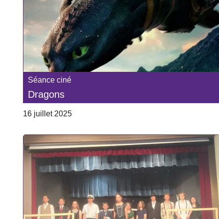
Séance ciné
Dragons
16 juillet 2025