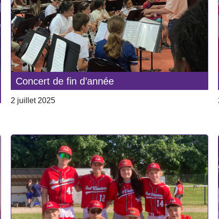
Concert de fin d’année
2 juillet 2025