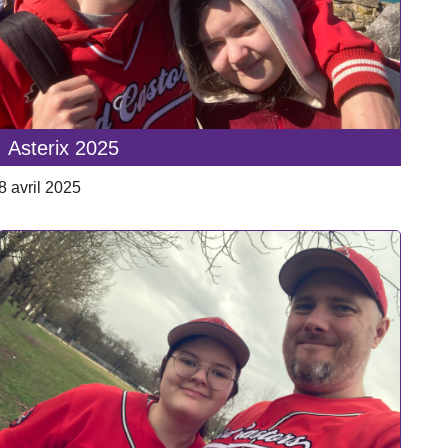
Asterix 2025
8 avril 2025