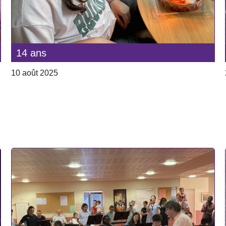
14 ans
10 août 2025