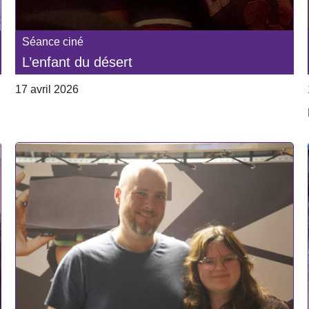
Séance ciné
L’enfant du désert
17 avril 2026