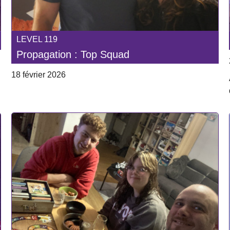
LEVEL 119
Propagation : Top Squad
18 février 2026