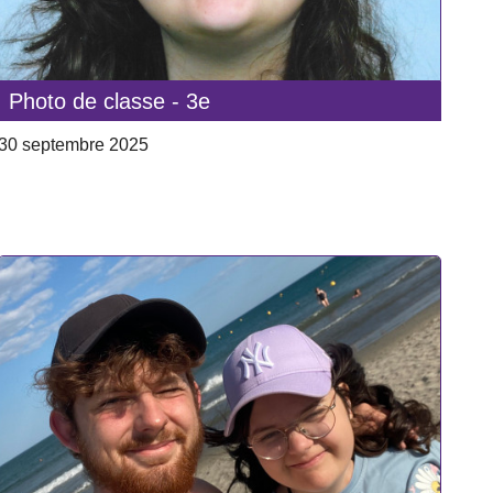
Photo de classe - 3e
30 septembre 2025