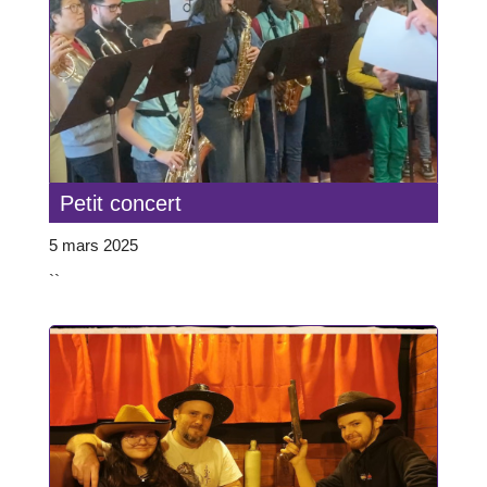
Petit concert
5 mars 2025
``