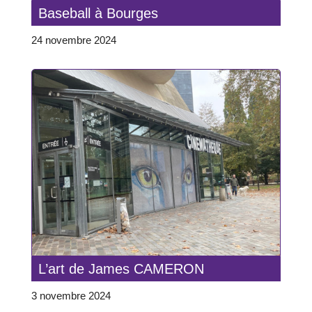
Baseball à Bourges
24 novembre 2024
L’art de James CAMERON
3 novembre 2024