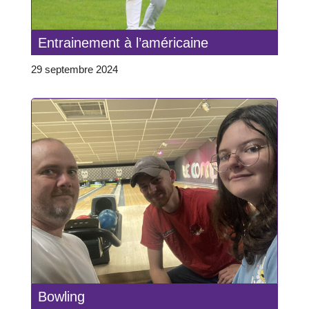
Entrainement à l’américaine
29 septembre 2024
Bowling