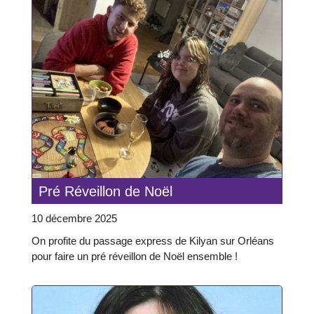
Pré Réveillon de Noël
10 décembre 2025
On profite du passage express de Kilyan sur Orléans
pour faire un pré réveillon de Noël ensemble !