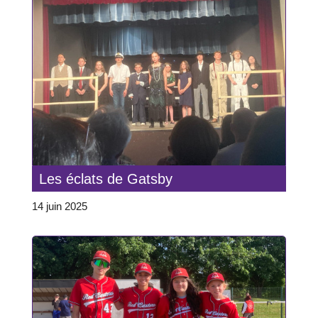
Les éclats de Gatsby
14 juin 2025