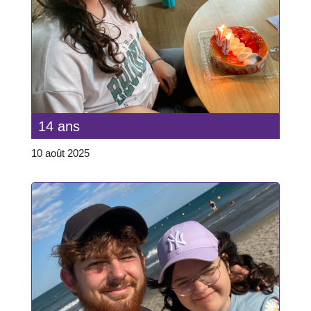
14 ans
10 août 2025