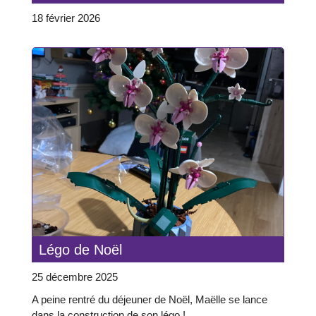
18 février 2026
Légo de Noël
25 décembre 2025
A peine rentré du déjeuner de Noël, Maëlle se lance
dans la construction de son légo !