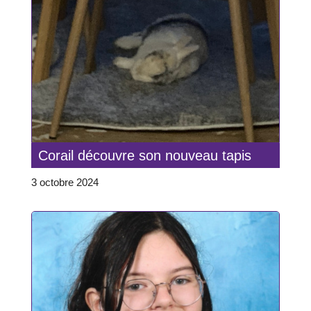
Corail découvre son nouveau tapis
3 octobre 2024