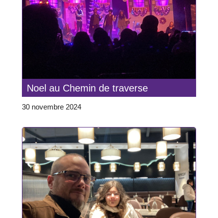
Noel au Chemin de traverse
30 novembre 2024