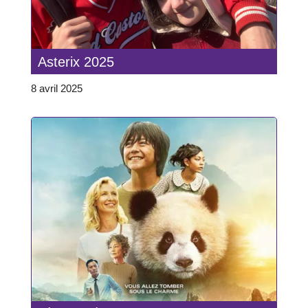
Asterix 2025
8 avril 2025