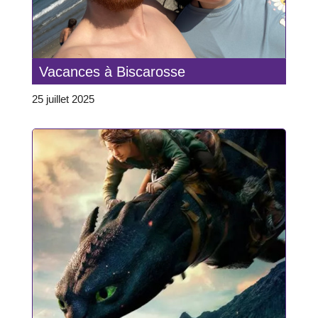
Vacances à Biscarosse
25 juillet 2025