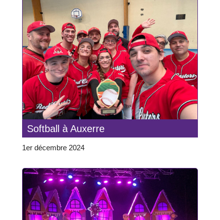
Softball à Auxerre
1er décembre 2024