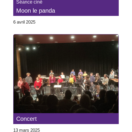
Séance ciné
Moon le panda
6 avril 2025
Concert
13 mars 2025