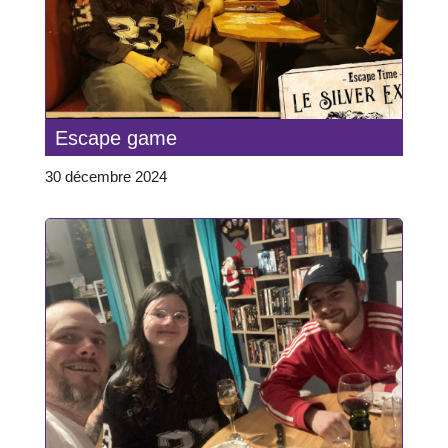
Escape game
30 décembre 2024