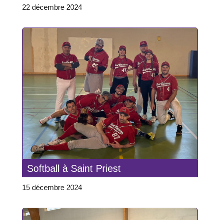
22 décembre 2024
Softball à Saint Priest
15 décembre 2024