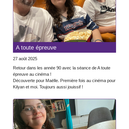
A toute épreuve
27 août 2025
Retour dans les année 90 avec la séance de A toute
épreuve au cinéma !
Découverte pour Maëlle. Première fois au cinéma pour
Kilyan et moi. Toujours aussi jouissif !