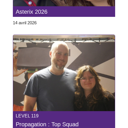
Asterix 2026
14 avril 2026
LEVEL 119
Propagation : Top Squad