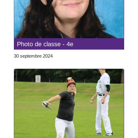
Photo de classe - 4e
30 septembre 2024