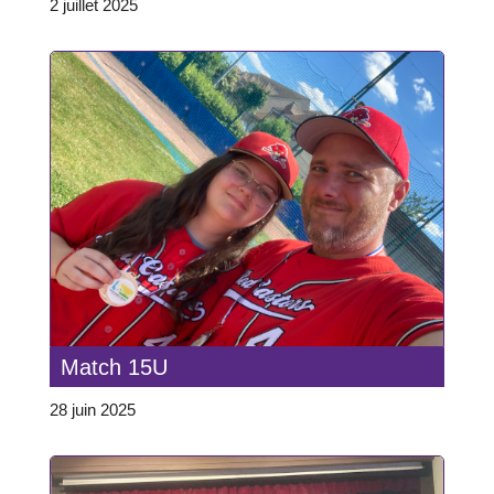
2 juillet 2025
Match 15U
28 juin 2025