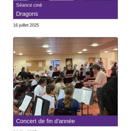
Séance ciné
Dragons
16 juillet 2025
Concert de fin d’année