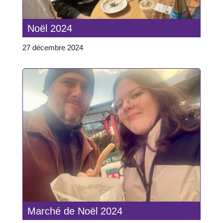
Noël 2024
27 décembre 2024
Marché de Noël 2024