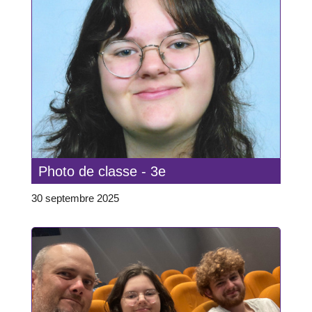
Photo de classe - 3e
30 septembre 2025