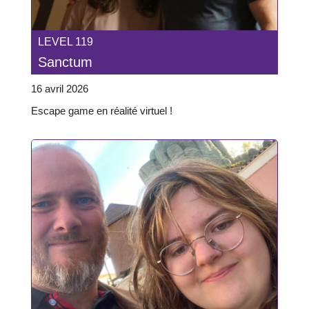
LEVEL 119
Sanctum
16 avril 2026
Escape game en réalité virtuel !