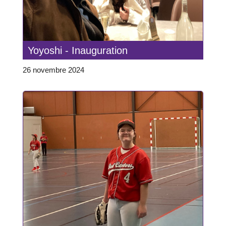
Yoyoshi - Inauguration
26 novembre 2024