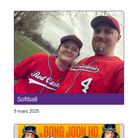
Softball
9 mars 2025