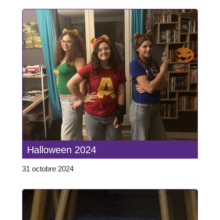
Halloween 2024
31 octobre 2024