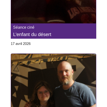
Séance ciné
L’enfant du désert
17 avril 2026