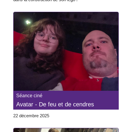
Séance ciné
Avatar - De feu et de cendres
22 décembre 2025