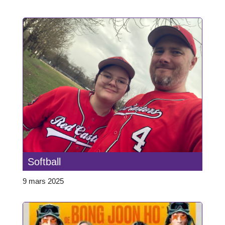
Softball
9 mars 2025