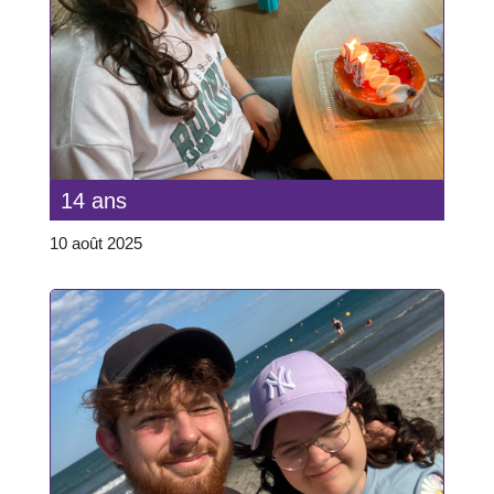
14 ans
10 août 2025