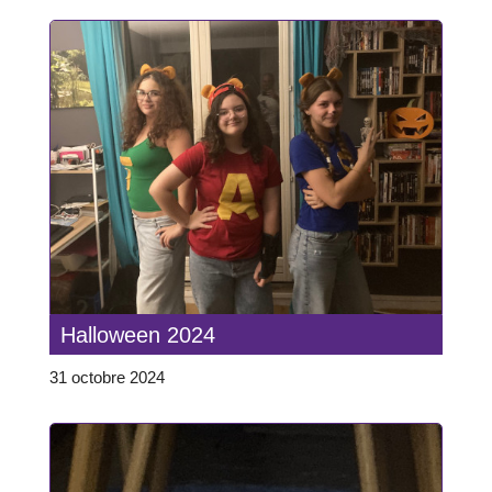
Halloween 2024
31 octobre 2024