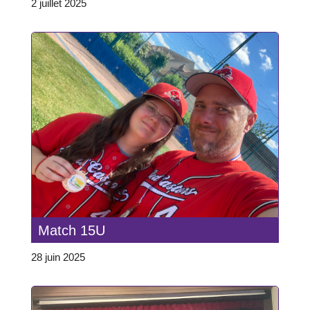
2 juillet 2025
Match 15U
28 juin 2025