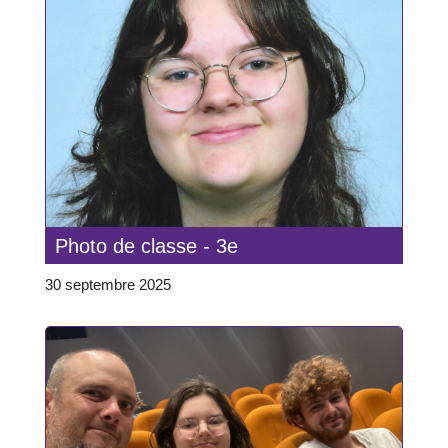
Photo de classe - 3e
30 septembre 2025