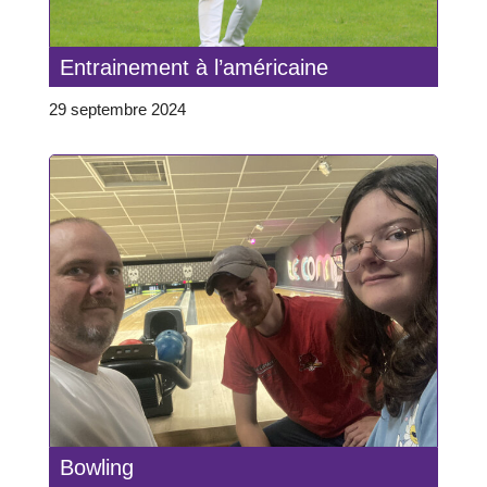
Entrainement à l’américaine
29 septembre 2024
Bowling