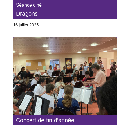
Séance ciné
Dragons
16 juillet 2025
Concert de fin d’année