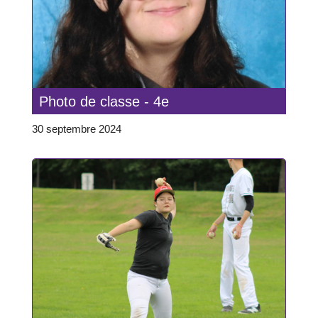
Photo de classe - 4e
30 septembre 2024