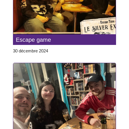
Escape game
30 décembre 2024