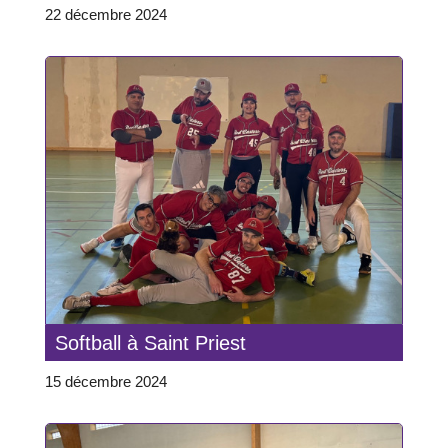
22 décembre 2024
Softball à Saint Priest
15 décembre 2024