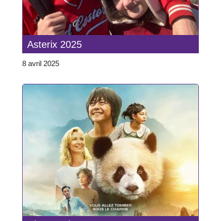
Asterix 2025
8 avril 2025