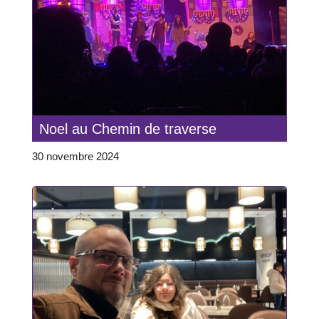
Noel au Chemin de traverse
30 novembre 2024