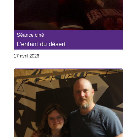
Séance ciné
L’enfant du désert
17 avril 2026