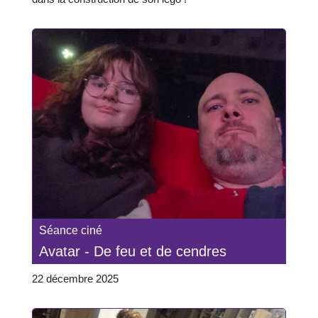
Séance ciné
Avatar - De feu et de cendres
22 décembre 2025