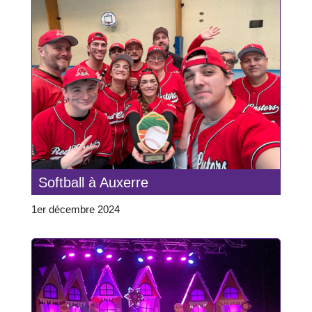
Softball à Auxerre
1er décembre 2024