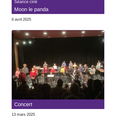
Séance ciné
Moon le panda
6 avril 2025
Concert
13 mars 2025