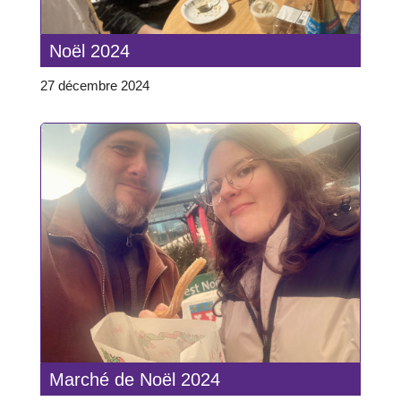
Noël 2024
27 décembre 2024
Marché de Noël 2024