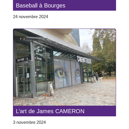
Baseball à Bourges
24 novembre 2024
L’art de James CAMERON
3 novembre 2024