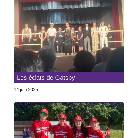
Les éclats de Gatsby
14 juin 2025