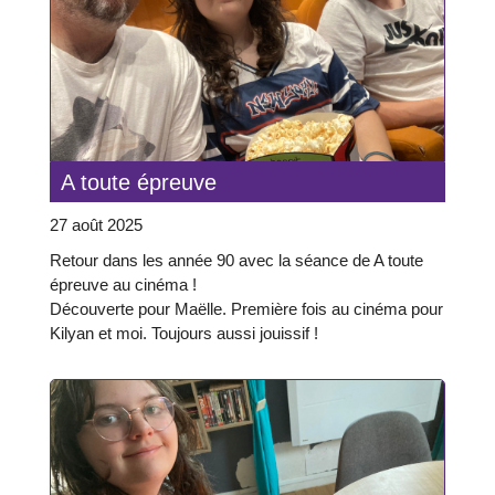
A toute épreuve
27 août 2025
Retour dans les année 90 avec la séance de A toute
épreuve au cinéma !
Découverte pour Maëlle. Première fois au cinéma pour
Kilyan et moi. Toujours aussi jouissif !