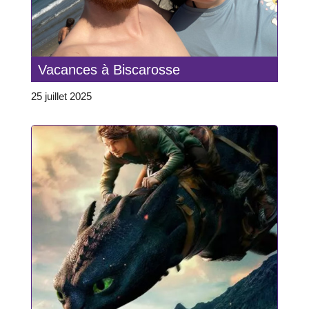
Vacances à Biscarosse
25 juillet 2025