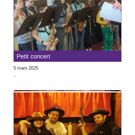
Petit concert
5 mars 2025
``