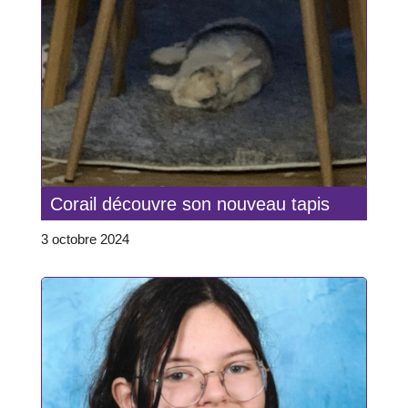
Corail découvre son nouveau tapis
3 octobre 2024