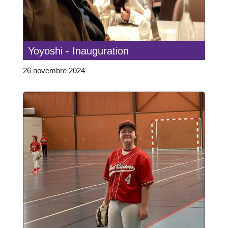
Yoyoshi - Inauguration
26 novembre 2024