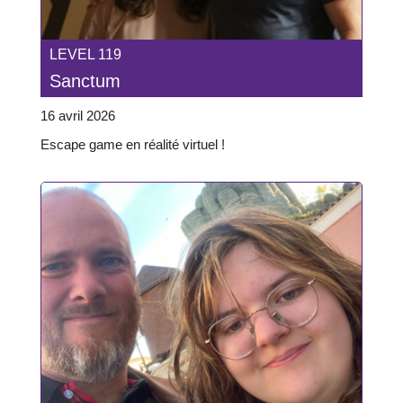
LEVEL 119
Sanctum
16 avril 2026
Escape game en réalité virtuel !