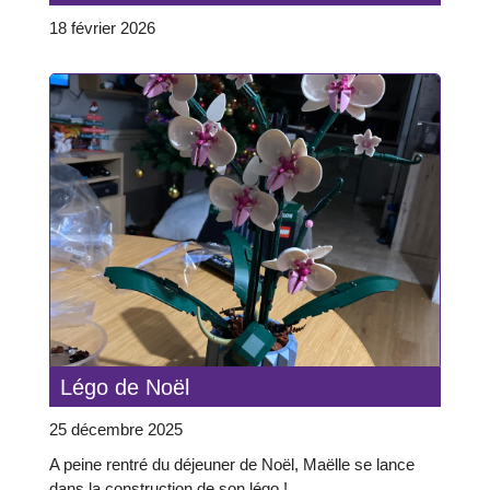
18 février 2026
Légo de Noël
25 décembre 2025
A peine rentré du déjeuner de Noël, Maëlle se lance
dans la construction de son légo !