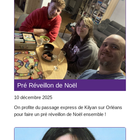
Pré Réveillon de Noël
10 décembre 2025
On profite du passage express de Kilyan sur Orléans
pour faire un pré réveillon de Noël ensemble !