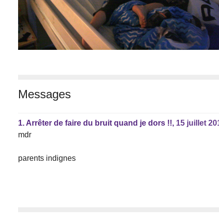
Messages
1.
Arrêter de faire du bruit quand je dors !!,
15 juillet 2
mdr
parents indignes