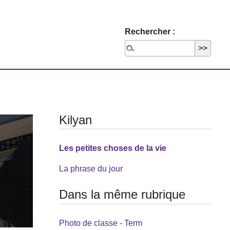
Rechercher :
Kilyan
Les petites choses de la vie
La phrase du jour
Dans la même rubrique
Photo de classe - Term