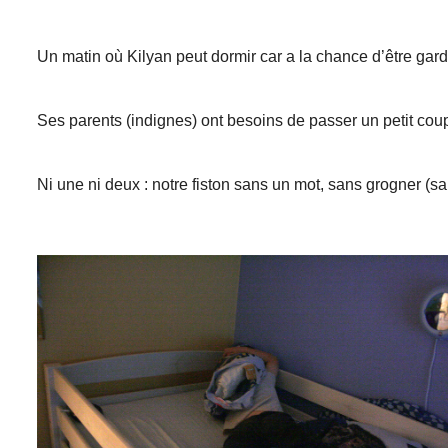
Un matin où Kilyan peut dormir car a la chance d’être gard
Ses parents (indignes) ont besoins de passer un petit coup
Ni une ni deux : notre fiston sans un mot, sans grogner (sa