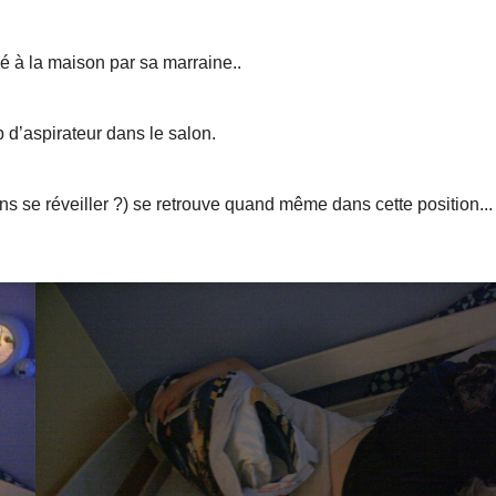
é à la maison par sa marraine..
 d’aspirateur dans le salon.
ns se réveiller ?) se retrouve quand même dans cette position... 