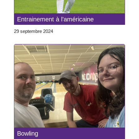
Entrainement à l’américaine
29 septembre 2024
Bowling