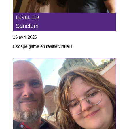
LEVEL 119
Sanctum
16 avril 2026
Escape game en réalité virtuel !