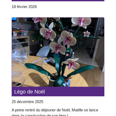
18 février 2026
Légo de Noël
25 décembre 2025
A peine rentré du déjeuner de Noël, Maëlle se lance
dans la construction de son légo !