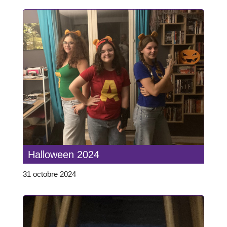
Halloween 2024
31 octobre 2024