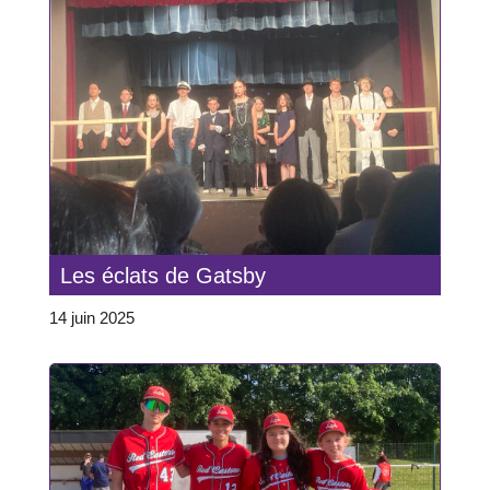
Les éclats de Gatsby
14 juin 2025