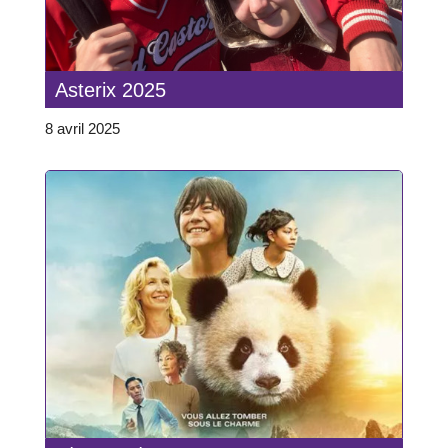
Asterix 2025
8 avril 2025