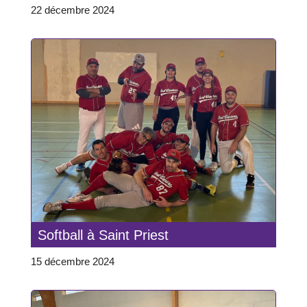
22 décembre 2024
Softball à Saint Priest
15 décembre 2024