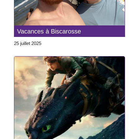
Vacances à Biscarosse
25 juillet 2025