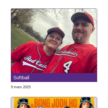
Softball
9 mars 2025