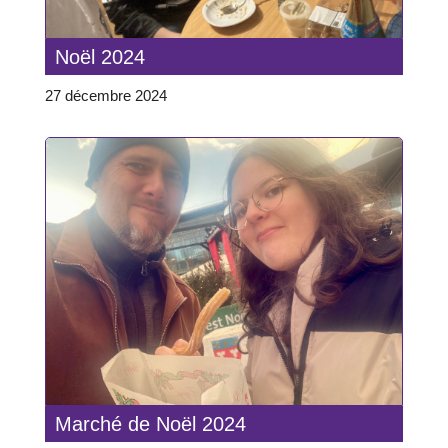
Noël 2024
27 décembre 2024
Marché de Noël 2024