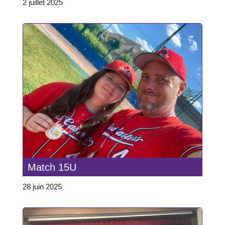
2 juillet 2025
Match 15U
28 juin 2025