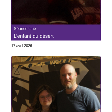
Séance ciné
L’enfant du désert
17 avril 2026