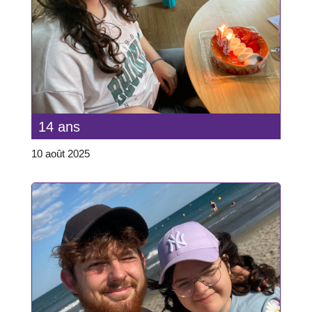
14 ans
10 août 2025