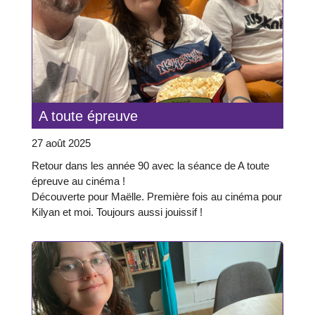
A toute épreuve
27 août 2025
Retour dans les année 90 avec la séance de A toute
épreuve au cinéma !
Découverte pour Maëlle. Première fois au cinéma pour
Kilyan et moi. Toujours aussi jouissif !