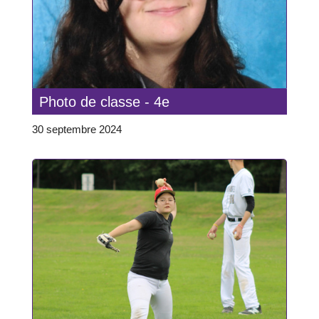
Photo de classe - 4e
30 septembre 2024