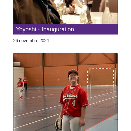
Yoyoshi - Inauguration
26 novembre 2024