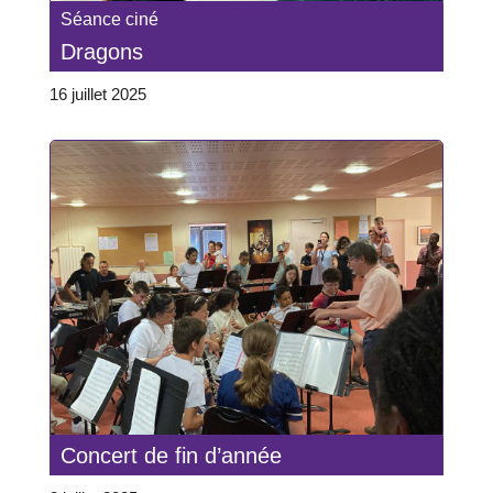
Séance ciné
Dragons
16 juillet 2025
Concert de fin d’année