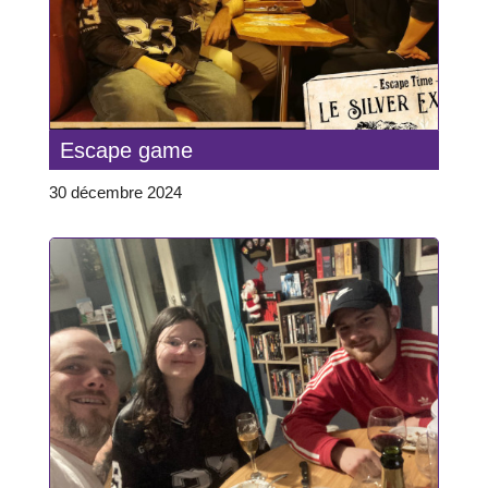
Escape game
30 décembre 2024