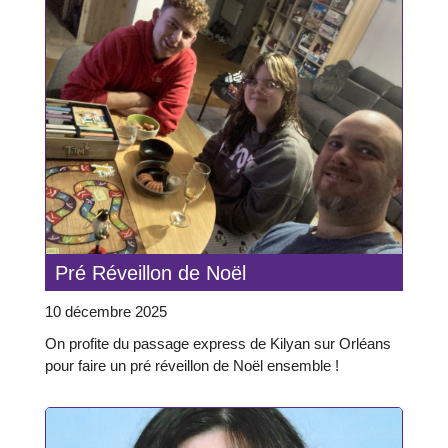
Pré Réveillon de Noël
10 décembre 2025
On profite du passage express de Kilyan sur Orléans
pour faire un pré réveillon de Noël ensemble !