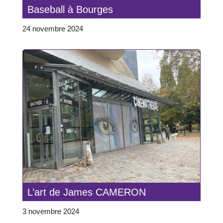
Baseball à Bourges
24 novembre 2024
L’art de James CAMERON
3 novembre 2024