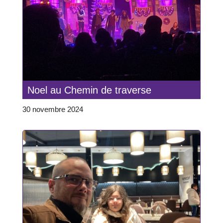
Noel au Chemin de traverse
30 novembre 2024