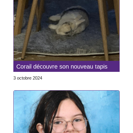
Corail découvre son nouveau tapis
3 octobre 2024