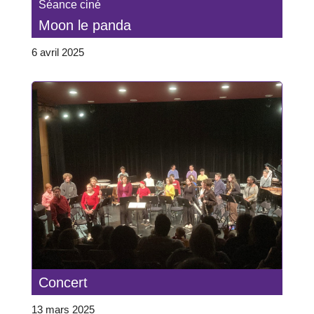
Séance ciné
Moon le panda
6 avril 2025
Concert
13 mars 2025