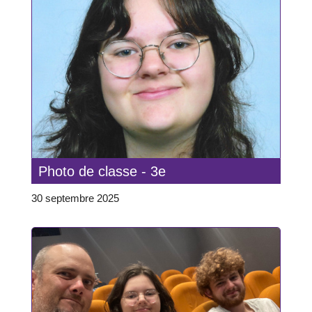
Photo de classe - 3e
30 septembre 2025