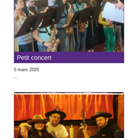
Petit concert
5 mars 2025
``