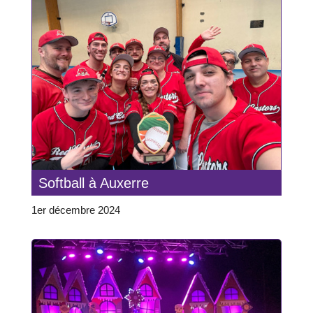
Softball à Auxerre
1er décembre 2024