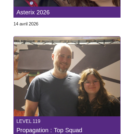
Asterix 2026
14 avril 2026
LEVEL 119
Propagation : Top Squad