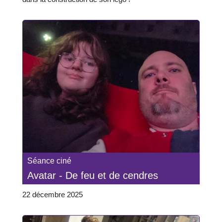
Séance ciné
Avatar - De feu et de cendres
22 décembre 2025