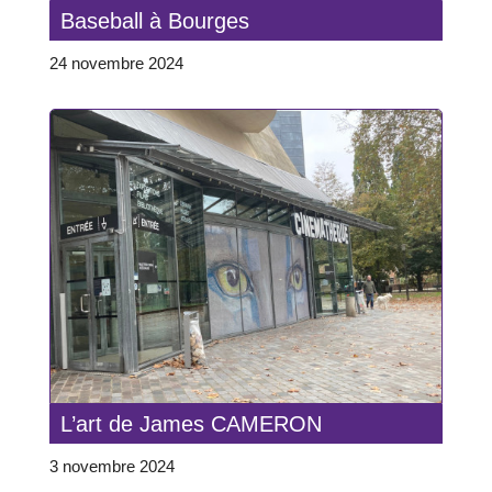
Baseball à Bourges
24 novembre 2024
L’art de James CAMERON
3 novembre 2024