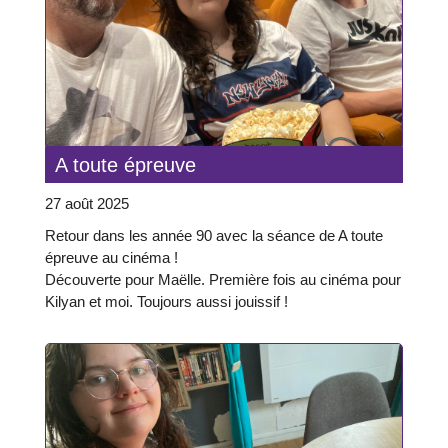
A toute épreuve
27 août 2025
Retour dans les année 90 avec la séance de A toute
épreuve au cinéma !
Découverte pour Maëlle. Première fois au cinéma pour
Kilyan et moi. Toujours aussi jouissif !