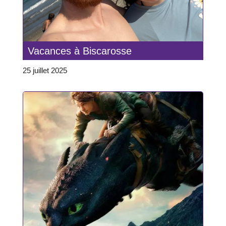
Vacances à Biscarosse
25 juillet 2025