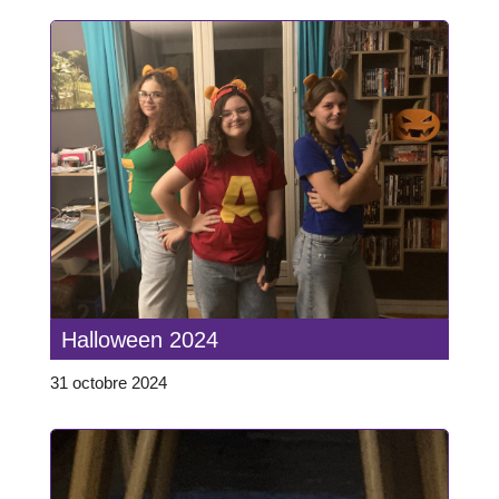
Halloween 2024
31 octobre 2024