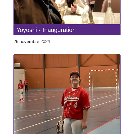
Yoyoshi - Inauguration
26 novembre 2024