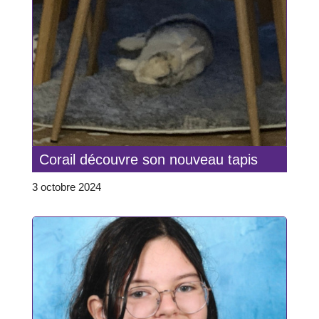
Corail découvre son nouveau tapis
3 octobre 2024