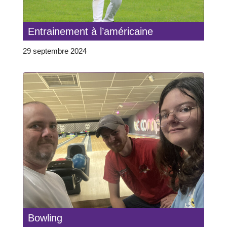
Entrainement à l’américaine
29 septembre 2024
Bowling