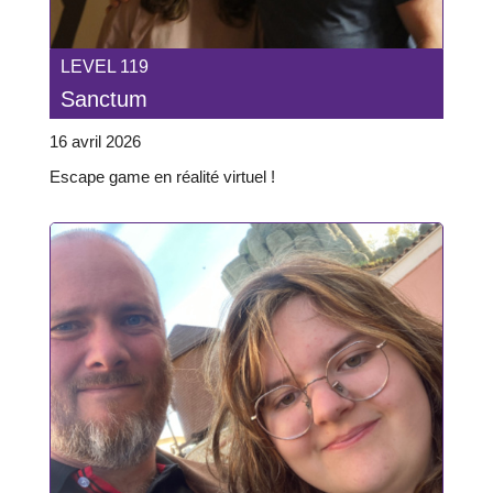
LEVEL 119
Sanctum
16 avril 2026
Escape game en réalité virtuel !