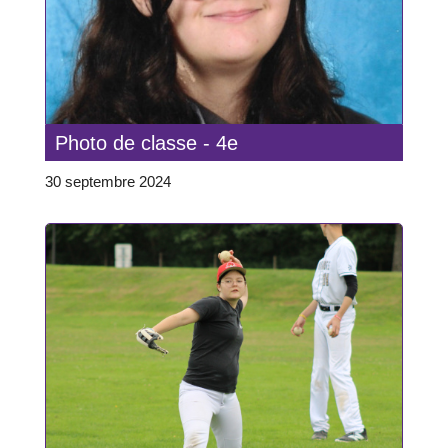
Photo de classe - 4e
30 septembre 2024