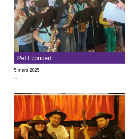
Petit concert
5 mars 2025
``