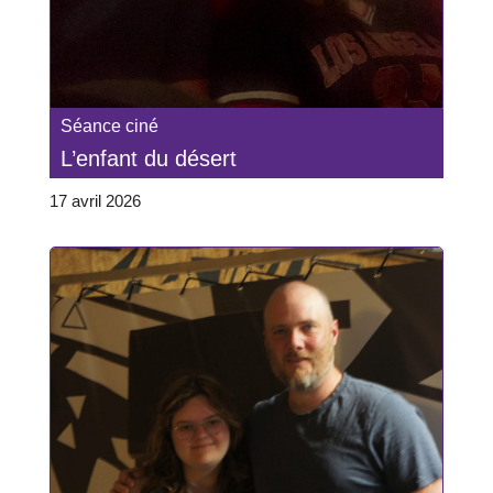
Séance ciné
L’enfant du désert
17 avril 2026