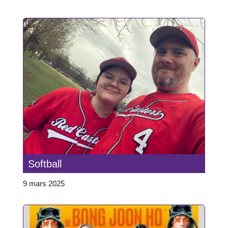
Softball
9 mars 2025