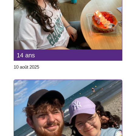
14 ans
10 août 2025