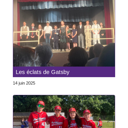
Les éclats de Gatsby
14 juin 2025