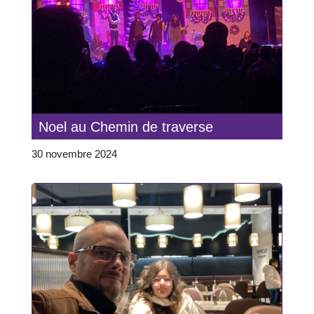
Noel au Chemin de traverse
30 novembre 2024