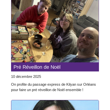
Pré Réveillon de Noël
10 décembre 2025
On profite du passage express de Kilyan sur Orléans
pour faire un pré réveillon de Noël ensemble !