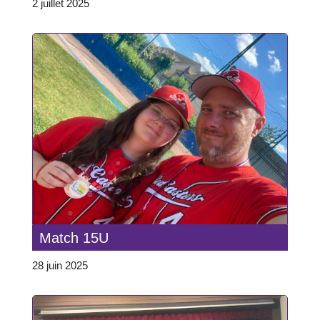
2 juillet 2025
Match 15U
28 juin 2025