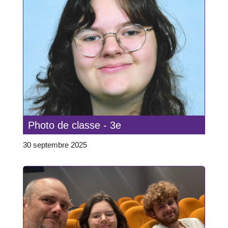
Photo de classe - 3e
30 septembre 2025