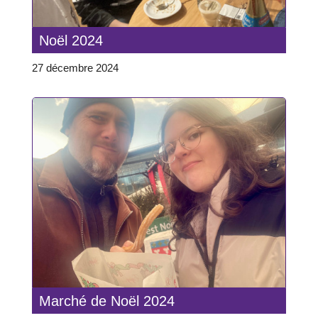
Noël 2024
27 décembre 2024
Marché de Noël 2024