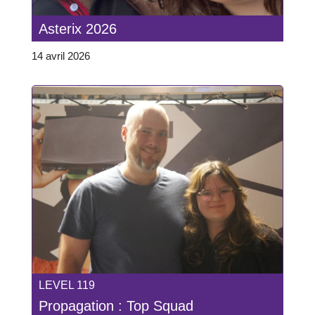
Asterix 2026
14 avril 2026
LEVEL 119
Propagation : Top Squad