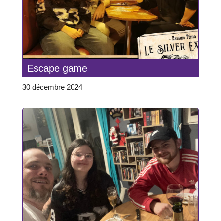
Escape game
30 décembre 2024