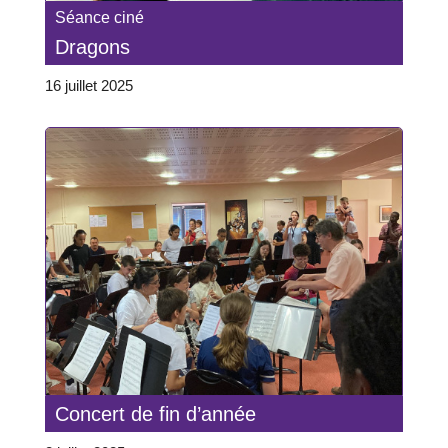
Séance ciné
Dragons
16 juillet 2025
Concert de fin d’année