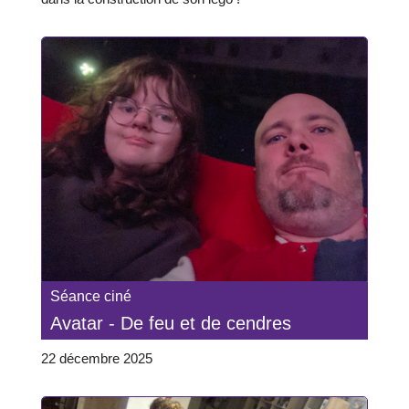
Séance ciné
Avatar - De feu et de cendres
22 décembre 2025