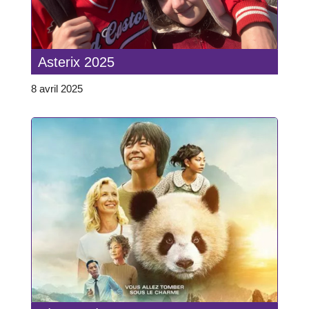
Asterix 2025
8 avril 2025