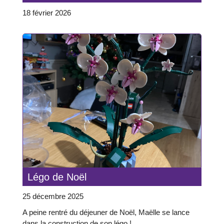
18 février 2026
Légo de Noël
25 décembre 2025
A peine rentré du déjeuner de Noël, Maëlle se lance
dans la construction de son légo !