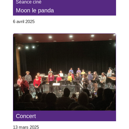
Séance ciné
Moon le panda
6 avril 2025
Concert
13 mars 2025