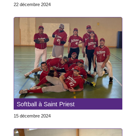
22 décembre 2024
Softball à Saint Priest
15 décembre 2024