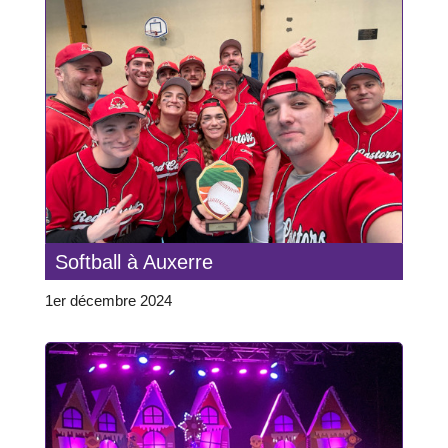
Softball à Auxerre
1er décembre 2024